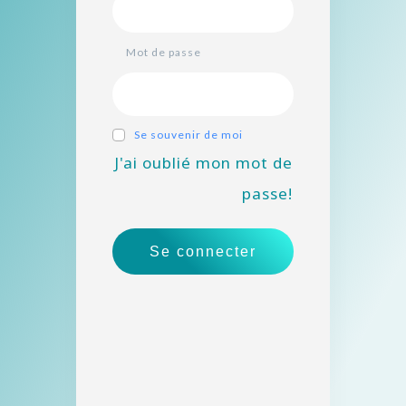
Mot de passe
Se souvenir de moi
J'ai oublié mon mot de
passe!
Se connecter