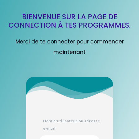
BIENVENUE SUR LA PAGE DE
CONNECTION À TES PROGRAMMES.
Merci de te connecter pour commencer
maintenant
Nom d'utilisateur ou adresse
e-mail