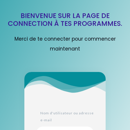
BIENVENUE SUR LA PAGE DE
CONNECTION À TES PROGRAMMES.
Merci de te connecter pour commencer
maintenant
Nom d'utilisateur ou adresse
e-mail