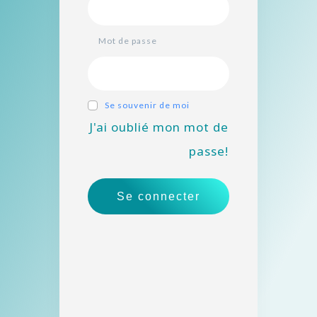
Mot de passe
Se souvenir de moi
J'ai oublié mon mot de
passe!
Se connecter