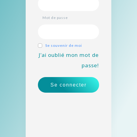
Mot de passe
Se souvenir de moi
J'ai oublié mon mot de
passe!
Se connecter