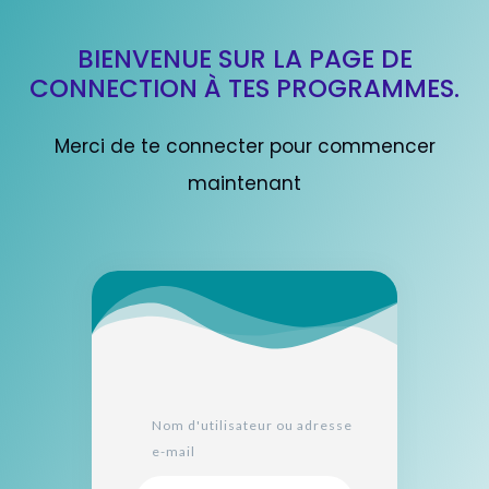
BIENVENUE SUR LA PAGE DE
CONNECTION À TES PROGRAMMES.
Merci de te connecter pour commencer
maintenant
Nom d'utilisateur ou adresse
e-mail