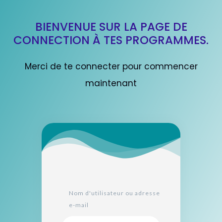
BIENVENUE SUR LA PAGE DE
CONNECTION À TES PROGRAMMES.
Merci de te connecter pour commencer
maintenant
Nom d'utilisateur ou adresse
e-mail