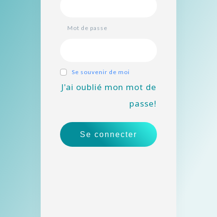
Mot de passe
Se souvenir de moi
J'ai oublié mon mot de
passe!
Se connecter