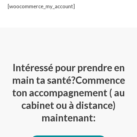
[woocommerce_my_account]
Intéressé pour prendre en
main ta santé?Commence
ton accompagnement ( au
cabinet ou à distance)
maintenant: