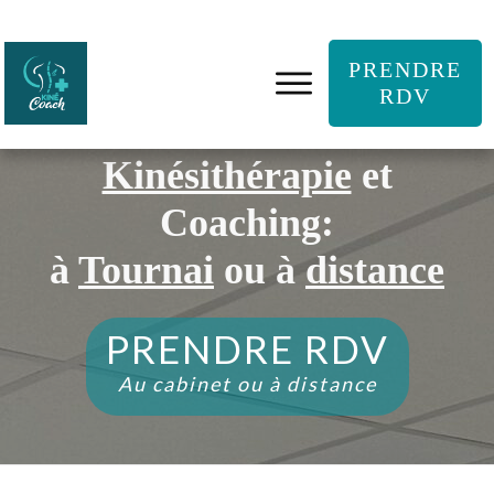
PRENDRE
RDV
Kinésithérapie
et
Coaching:
à
Tournai
ou à
distance
PRENDRE RDV
Au cabinet ou à distance