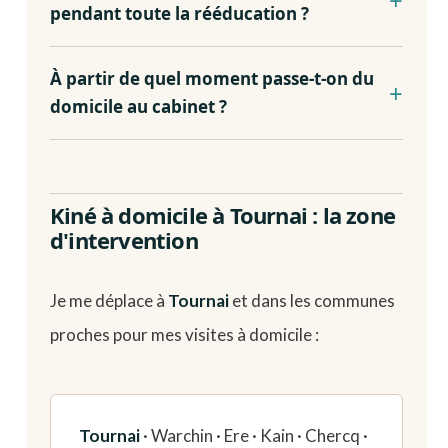
pendant toute la rééducation ?
À partir de quel moment passe-t-on du
domicile au cabinet ?
Kiné à domicile à Tournai : la zone
d'intervention
Je me déplace à
Tournai
et dans les communes
proches pour mes visites à domicile :
Tournai
· Warchin · Ere · Kain · Chercq ·