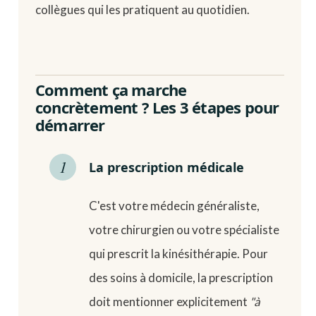
collègues qui les pratiquent au quotidien.
Comment ça marche
concrètement ? Les 3 étapes pour
démarrer
La prescription médicale
C'est votre médecin généraliste,
votre chirurgien ou votre spécialiste
qui prescrit la kinésithérapie. Pour
des soins à domicile, la prescription
doit mentionner explicitement
"à