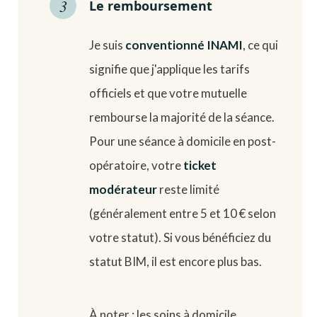
Le remboursement
Je suis
conventionné INAMI
, ce qui
signifie que j'applique les tarifs
officiels et que votre mutuelle
rembourse la majorité de la séance.
Pour une séance à domicile en post-
opératoire, votre
ticket
modérateur
reste limité
(généralement entre 5 et 10 € selon
votre statut). Si vous bénéficiez du
statut BIM, il est encore plus bas.
À noter : les soins à domicile