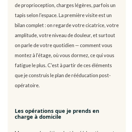
de proprioception, charges légères, parfois un
tapis selon l'espace. La première visite est un
bilan complet : on regarde votre cicatrice, votre
amplitude, votre niveau de douleur, et surtout
on parle de votre quotidien — comment vous
montez à l'étage, où vous dormez, ce qui vous
fatigue le plus. C'est à partir de ces éléments
que je construis le plan de rééducation post-
opératoire.
Les opérations que je prends en
charge à domicile