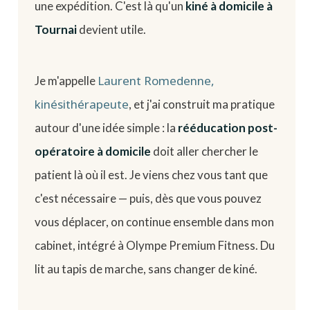
une expédition. C'est là qu'un
kiné à domicile à
Tournai
devient utile.
Laurent Romedenne,
Je m'appelle
kinésithérapeute
, et j'ai construit ma pratique
autour d'une idée simple : la
rééducation post-
opératoire à domicile
doit aller chercher le
patient là où il est. Je viens chez vous tant que
c'est nécessaire — puis, dès que vous pouvez
vous déplacer, on continue ensemble dans mon
cabinet, intégré à Olympe Premium Fitness. Du
lit au tapis de marche, sans changer de kiné.