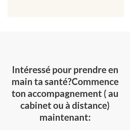
Intéressé pour prendre en
main ta santé?Commence
ton accompagnement ( au
cabinet ou à distance)
maintenant: