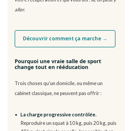
aller.
Découvrir comment ça marche →
Pourquoi une vraie salle de sport
change tout en rééducation
Trois choses qu'un domicile, ou même un
cabinet classique, ne peuvent pas offrir :
La charge progressive contrôlée.
Reproduire un squat à 10 kg, puis 20 kg, puis