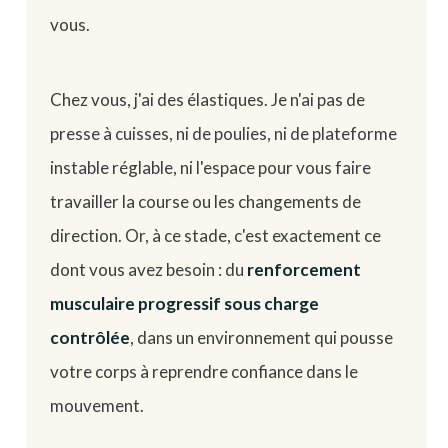
vous.
Chez vous, j'ai des élastiques. Je n'ai pas de
presse à cuisses, ni de poulies, ni de plateforme
instable réglable, ni l'espace pour vous faire
travailler la course ou les changements de
direction. Or, à ce stade, c'est exactement ce
dont vous avez besoin : du
renforcement
musculaire progressif sous charge
contrôlée
, dans un environnement qui pousse
votre corps à reprendre confiance dans le
mouvement.