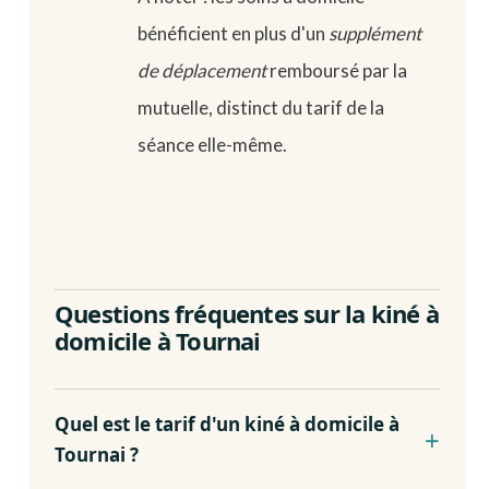
bénéficient en plus d'un
supplément
de déplacement
remboursé par la
mutuelle, distinct du tarif de la
séance elle-même.
Questions fréquentes sur la kiné à
domicile à Tournai
Quel est le tarif d'un kiné à domicile à
Tournai ?