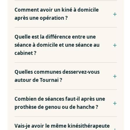
Comment avoir un kiné à domicile
après une opération ?
Quelle est la différence entre une
séance à domicile et une séance au
cabinet ?
Quelles communes desservez-vous
autour de Tournai ?
Combien de séances faut-il après une
prothèse de genou ou de hanche ?
Vais-je avoir le même kinésithérapeute