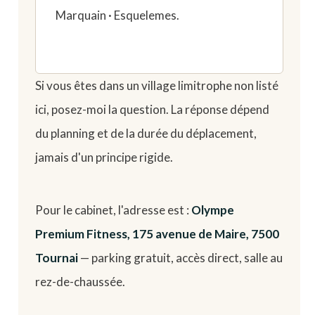
Marquain · Esquelemes.
Si vous êtes dans un village limitrophe non listé
ici, posez-moi la question. La réponse dépend
du planning et de la durée du déplacement,
jamais d'un principe rigide.
Pour le cabinet, l'adresse est :
Olympe
Premium Fitness, 175 avenue de Maire, 7500
Tournai
— parking gratuit, accès direct, salle au
rez-de-chaussée.