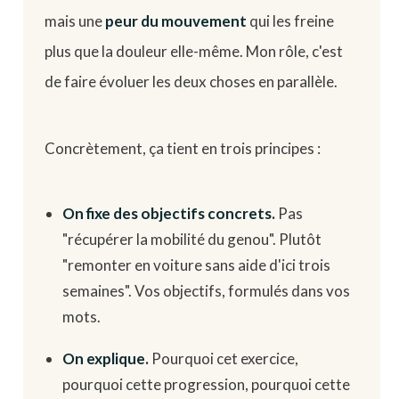
mais une
peur du mouvement
qui les freine
plus que la douleur elle-même. Mon rôle, c'est
de faire évoluer les deux choses en parallèle.
Concrètement, ça tient en trois principes :
On fixe des objectifs concrets.
Pas
"récupérer la mobilité du genou". Plutôt
"remonter en voiture sans aide d'ici trois
semaines". Vos objectifs, formulés dans vos
mots.
On explique.
Pourquoi cet exercice,
pourquoi cette progression, pourquoi cette