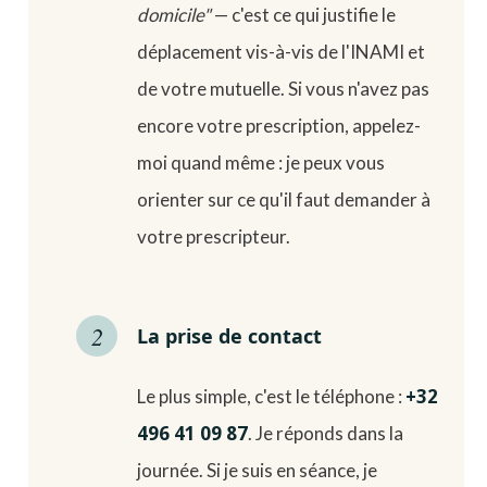
domicile"
— c'est ce qui justifie le
déplacement vis-à-vis de l'INAMI et
de votre mutuelle. Si vous n'avez pas
encore votre prescription, appelez-
moi quand même : je peux vous
orienter sur ce qu'il faut demander à
votre prescripteur.
La prise de contact
+32
Le plus simple, c'est le téléphone :
496 41 09 87
. Je réponds dans la
journée. Si je suis en séance, je