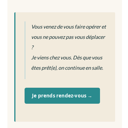
Vous venez de vous faire opérer et
vous ne pouvez pas vous déplacer
?
Je viens chez vous. Dès que vous
êtes prêt(e), on continue en salle.
Je prends rendez-vous →