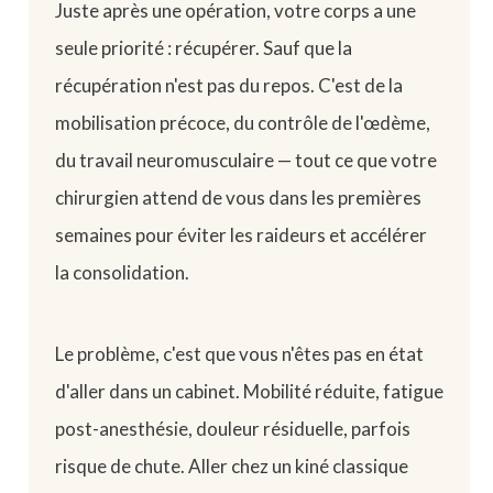
Juste après une opération, votre corps a une
seule priorité : récupérer. Sauf que la
récupération n'est pas du repos. C'est de la
mobilisation précoce, du contrôle de l'œdème,
du travail neuromusculaire — tout ce que votre
chirurgien attend de vous dans les premières
semaines pour éviter les raideurs et accélérer
la consolidation.
Le problème, c'est que vous n'êtes pas en état
d'aller dans un cabinet. Mobilité réduite, fatigue
post-anesthésie, douleur résiduelle, parfois
risque de chute. Aller chez un kiné classique