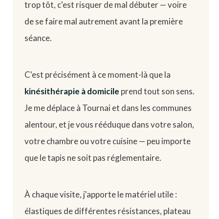
trop tôt, c'est risquer de mal débuter — voire
de se faire mal autrement avant la première
séance.
C'est précisément à ce moment-là que la
kinésithérapie à domicile
prend tout son sens.
Je me déplace à Tournai et dans les communes
alentour, et je vous rééduque dans votre salon,
votre chambre ou votre cuisine — peu importe
que le tapis ne soit pas réglementaire.
À chaque visite, j'apporte le matériel utile :
élastiques de différentes résistances, plateau