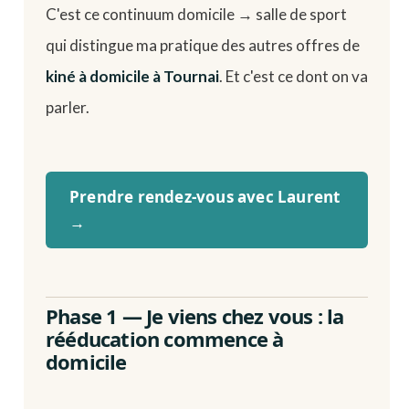
C'est ce continuum domicile → salle de sport
qui distingue ma pratique des autres offres de
kiné à domicile à Tournai
. Et c'est ce dont on va
parler.
Prendre rendez-vous avec Laurent
→
Phase 1 — Je viens chez vous : la
rééducation commence à
domicile