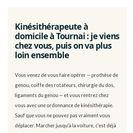
Kinésithérapeute à
domicile à Tournai : je viens
chez vous, puis on va plus
loin ensemble
Vous venez de vous faire opérer — prothèse de
genou, coiffe des rotateurs, chirurgie du dos,
ligaments du genou — et vous rentrez chez
vous avec une ordonnance de kinésithérapie.
Sauf que vous ne pouvez pas vraiment vous
déplacer. Marcher jusqu'à la voiture, c'est déjà