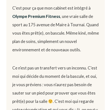
C'est pour ça que mon cabinet est intégré à
Olympe Premium Fitness
, une vraie salle de
sport au 175 avenue de Maire à Tournai. Quand
vous êtes prêt(e), on bascule. Même kiné, même
plan de soins, simplement un nouvel
environnement et de nouveaux outils.
Ce n'est pas un transfert vers un inconnu. C'est
moi qui décide du moment de la bascule, et oui,
je vous préviens : vous n'aurez pas besoin de
sauter sur un pied pour prouver que vous êtes
prêt(e) pour la salle
. C'est moi qui regarde
votre récupération et qui vous dis :
là, on peut y