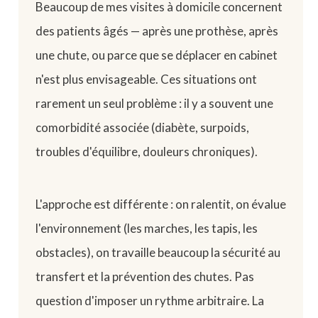
Beaucoup de mes visites à domicile concernent
des patients âgés — après une prothèse, après
une chute, ou parce que se déplacer en cabinet
n'est plus envisageable. Ces situations ont
rarement un seul problème : il y a souvent une
comorbidité associée (diabète, surpoids,
troubles d'équilibre, douleurs chroniques).
L'approche est différente : on ralentit, on évalue
l'environnement (les marches, les tapis, les
obstacles), on travaille beaucoup la sécurité au
transfert et la prévention des chutes. Pas
question d'imposer un rythme arbitraire. La