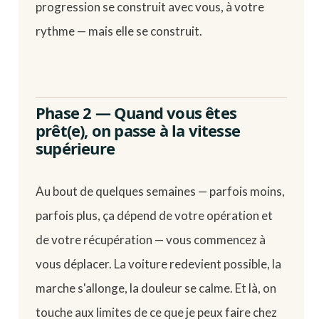
progression se construit avec vous, à votre
rythme — mais elle se construit.
Phase 2 — Quand vous êtes
prêt(e), on passe à la vitesse
supérieure
Au bout de quelques semaines — parfois moins,
parfois plus, ça dépend de votre opération et
de votre récupération — vous commencez à
vous déplacer. La voiture redevient possible, la
marche s'allonge, la douleur se calme. Et là, on
touche aux limites de ce que je peux faire chez