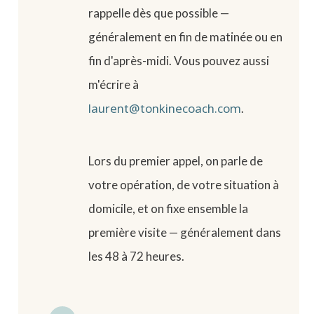
rappelle dès que possible —
généralement en fin de matinée ou en
fin d'après-midi. Vous pouvez aussi
m'écrire à
laurent@tonkinecoach.com
.
Lors du premier appel, on parle de
votre opération, de votre situation à
domicile, et on fixe ensemble la
première visite — généralement dans
les 48 à 72 heures.