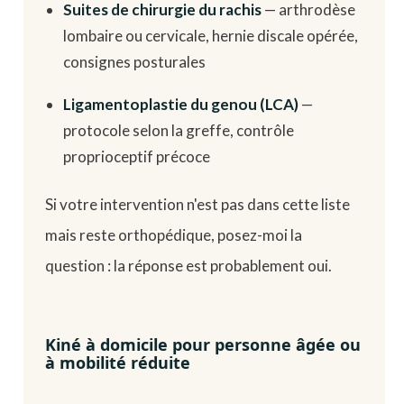
Suites de chirurgie du rachis
— arthrodèse
lombaire ou cervicale, hernie discale opérée,
consignes posturales
Ligamentoplastie du genou (LCA)
—
protocole selon la greffe, contrôle
proprioceptif précoce
Si votre intervention n'est pas dans cette liste
mais reste orthopédique, posez-moi la
question : la réponse est probablement oui.
Kiné à domicile pour personne âgée ou
à mobilité réduite