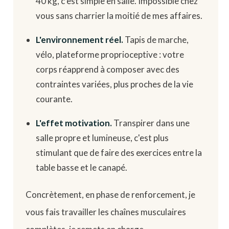
40 kg, c'est simple en salle. Impossible chez
vous sans charrier la moitié de mes affaires.
L'environnement réel.
Tapis de marche,
vélo, plateforme proprioceptive : votre
corps réapprend à composer avec des
contraintes variées, plus proches de la vie
courante.
L'effet motivation.
Transpirer dans une
salle propre et lumineuse, c'est plus
stimulant que de faire des exercices entre la
table basse et le canapé.
Concrètement, en phase de renforcement, je
vous fais travailler les chaînes musculaires