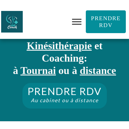
PRENDRE
RDV
Kinésithérapie
et
Coaching:
à
Tournai
ou à
distance
PRENDRE RDV
Au cabinet ou à distance