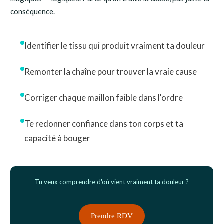
conséquence.
Identifier le tissu qui produit vraiment ta douleur
Remonter la chaîne pour trouver la vraie cause
Corriger chaque maillon faible dans l'ordre
Te redonner confiance dans ton corps et ta
capacité à bouger
Tu veux comprendre d'où vient vraiment ta douleur ?
Prendre RDV