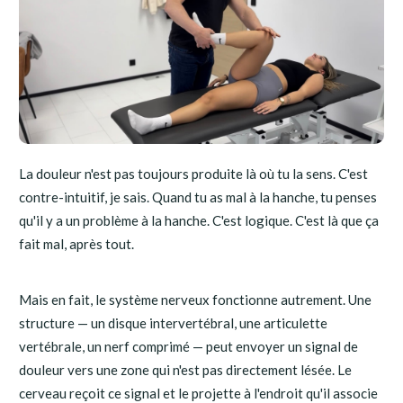
La douleur n'est pas toujours produite là où tu la sens. C'est
contre-intuitif, je sais. Quand tu as mal à la hanche, tu penses
qu'il y a un problème à la hanche. C'est logique. C'est là que ça
fait mal, après tout.
Mais en fait, le système nerveux fonctionne autrement. Une
structure — un disque intervertébral, une articulette
vertébrale, un nerf comprimé — peut envoyer un signal de
douleur vers une zone qui n'est pas directement lésée. Le
cerveau reçoit ce signal et le projette à l'endroit qu'il associe