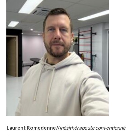
Laurent Romedenne
Kinésithérapeute conventionné