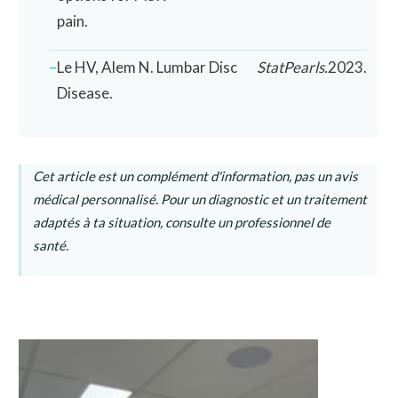
pain.
Le HV, Alem N. Lumbar Disc
StatPearls.
2023.
Disease.
Cet article est un complément d'information, pas un avis
médical personnalisé. Pour un diagnostic et un traitement
adaptés à ta situation, consulte un professionnel de
santé.