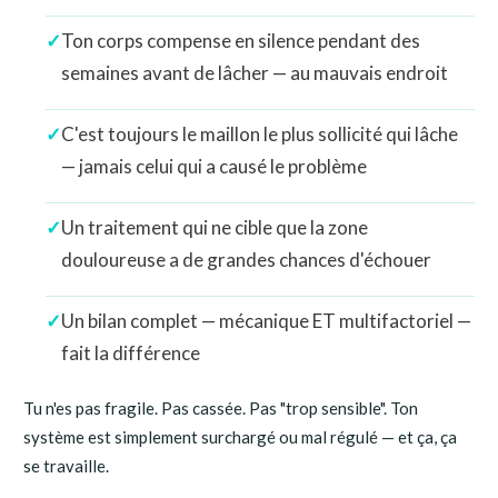
Ton corps compense en silence pendant des
semaines avant de lâcher — au mauvais endroit
C'est toujours le maillon le plus sollicité qui lâche
— jamais celui qui a causé le problème
Un traitement qui ne cible que la zone
douloureuse a de grandes chances d'échouer
Un bilan complet — mécanique ET multifactoriel —
fait la différence
Tu n'es pas fragile. Pas cassée. Pas "trop sensible". Ton
système est simplement surchargé ou mal régulé — et ça, ça
se travaille.