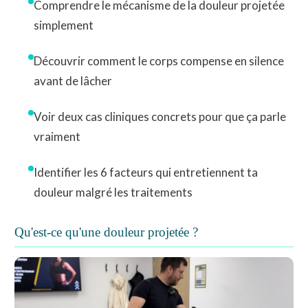
Comprendre le mécanisme de la douleur projetée
simplement
Découvrir comment le corps compense en silence
avant de lâcher
Voir deux cas cliniques concrets pour que ça parle
vraiment
Identifier les 6 facteurs qui entretiennent ta
douleur malgré les traitements
Qu'est-ce qu'une douleur projetée ?