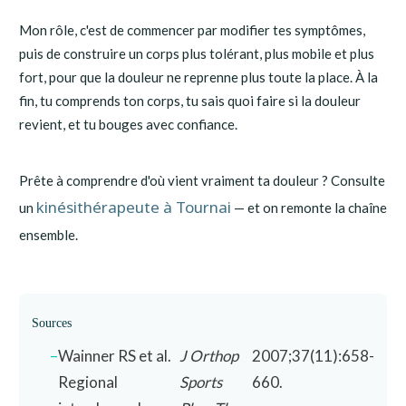
Mon rôle, c'est de commencer par modifier tes symptômes,
puis de construire un corps plus tolérant, plus mobile et plus
fort, pour que la douleur ne reprenne plus toute la place. À la
fin, tu comprends ton corps, tu sais quoi faire si la douleur
revient, et tu bouges avec confiance.
Prête à comprendre d'où vient vraiment ta douleur ? Consulte
kinésithérapeute à Tournai
un
— et on remonte la chaîne
ensemble.
Sources
Wainner RS et al.
J Orthop
2007;37(11):658-
Regional
Sports
660.