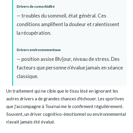
Drivers de comorbidité
— troubles du sommeil, état général. Ces
conditions amplifient la douleur et ralentissent
la récupération.
Drivers environnementaux
— position assise 8h/jour, niveau de stress. Des
facteurs que personne n'évalue jamais en séance
classique.
Un traitement qui ne cible que le tissu lésé en ignorant les
autres drivers a de grandes chances d'échouer. Les sportives
que j'accompagne à Tournai me le confirment régulièrement.
Souvent, un driver cognitivo-émotionnel ou environnemental
n'avait jamais été évalué.