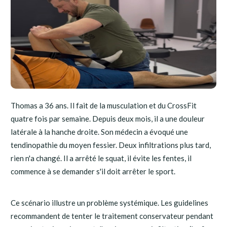
Thomas a 36 ans. Il fait de la musculation et du CrossFit
quatre fois par semaine. Depuis deux mois, il a une douleur
latérale à la hanche droite. Son médecin a évoqué une
tendinopathie du moyen fessier. Deux infiltrations plus tard,
rien n'a changé. Il a arrêté le squat, il évite les fentes, il
commence à se demander s'il doit arrêter le sport.
Ce scénario illustre un problème systémique. Les guidelines
recommandent de tenter le traitement conservateur pendant