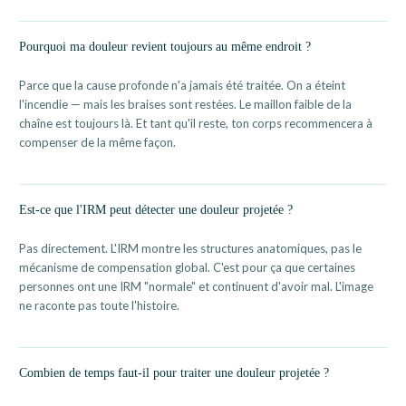
Pourquoi ma douleur revient toujours au même endroit ?
Parce que la cause profonde n'a jamais été traitée. On a éteint
l'incendie — mais les braises sont restées. Le maillon faible de la
chaîne est toujours là. Et tant qu'il reste, ton corps recommencera à
compenser de la même façon.
Est-ce que l'IRM peut détecter une douleur projetée ?
Pas directement. L'IRM montre les structures anatomiques, pas le
mécanisme de compensation global. C'est pour ça que certaines
personnes ont une IRM "normale" et continuent d'avoir mal. L'image
ne raconte pas toute l'histoire.
Combien de temps faut-il pour traiter une douleur projetée ?