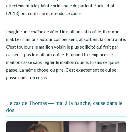
directement à la plainte principale du patient. Sueki et al.
(2013) ont confirmé et étendu ce cadre.
Imagine une chaîne de vélo. Un maillon est rouillé, il tourne
mal. Les maillons autour compensent, absorbent la contrainte.
C'est toujours le maillon voisin le plus sollicité qui finit par
casser — pas le maillon rouillé. Et quand tu remplaces le
maillon cassé sans régler le maillon rouillé, tu sais ce qui se
passe. La même chose, ou pire. C'est exactement ce qui se
passe dans ton corps.
Le cas de Thomas — mal à la hanche, cause dans le
dos