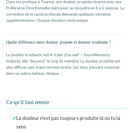
Dans ma pratique à Tournai, une douleur projetée récente avec une
Préférence Directionnelle claire peut se résoudre en 4 à 6 séances. La
correction de la cause profonde demande quelques semaines
supplémentaires. Chaque situation reste unique.
Quelle différence entre douleur projetée et douleur irradiante ?
La douleur irradiante suit le trajet d'un nerf — fourmillements,
brûlures, elle "descend" le long du membre. La douleur projetée est
plus diffuse, sans trajet nerveux précis. Les deux peuvent coexister
dans un même tableau clinique.
Ce qu'il faut retenir
La douleur n'est pas toujours produite là où tu la
sens