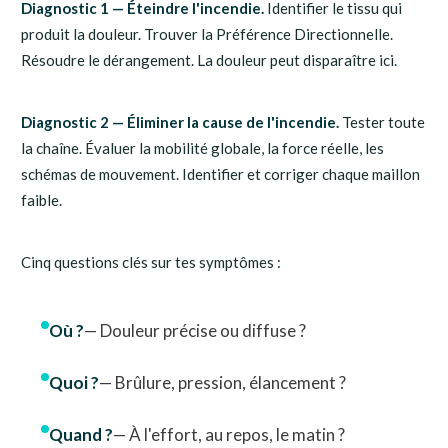
Diagnostic 1 — Éteindre l'incendie.
Identifier le tissu qui
produit la douleur. Trouver la Préférence Directionnelle.
Résoudre le dérangement. La douleur peut disparaître ici.
Diagnostic 2 — Éliminer la cause de l'incendie.
Tester toute
la chaîne. Évaluer la mobilité globale, la force réelle, les
schémas de mouvement. Identifier et corriger chaque maillon
faible.
Cinq questions clés sur tes symptômes :
Où ?
— Douleur précise ou diffuse ?
Quoi ?
— Brûlure, pression, élancement ?
Quand ?
— À l'effort, au repos, le matin ?