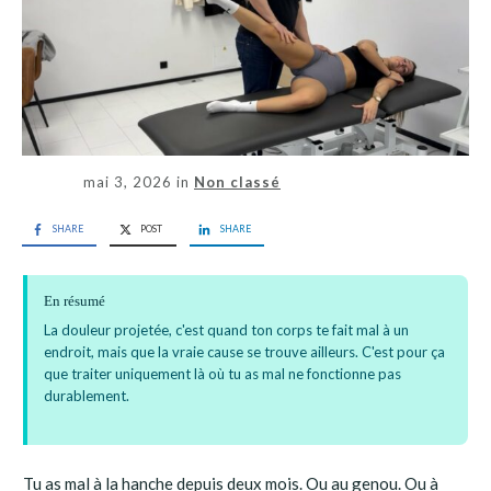
mai 3, 2026
in
Non classé
SHARE
POST
SHARE
En résumé
La douleur projetée, c'est quand ton corps te fait mal à un
endroit, mais que la vraie cause se trouve ailleurs. C'est pour ça
que traiter uniquement là où tu as mal ne fonctionne pas
durablement.
Tu as mal à la hanche depuis deux mois. Ou au genou. Ou à