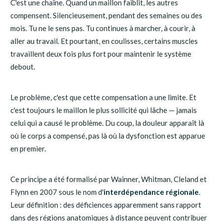
C'est une chaîne. Quand un maillon faiblit, les autres
compensent. Silencieusement, pendant des semaines ou des
mois. Tu ne le sens pas. Tu continues à marcher, à courir, à
aller au travail. Et pourtant, en coulisses, certains muscles
travaillent deux fois plus fort pour maintenir le système
debout.
Le problème, c'est que cette compensation a une limite. Et
c'est toujours le maillon le plus sollicité qui lâche — jamais
celui qui a causé le problème. Du coup, la douleur apparaît là
où le corps a compensé, pas là où la dysfonction est apparue
en premier.
Ce principe a été formalisé par Wainner, Whitman, Cleland et
Flynn en 2007 sous le nom d'
interdépendance régionale
.
Leur définition : des déficiences apparemment sans rapport
dans des régions anatomiques à distance peuvent contribuer