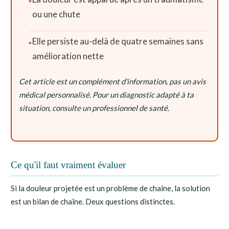
ou une chute
Elle persiste au-delà de quatre semaines sans
amélioration nette
Cet article est un complément d'information, pas un avis
médical personnalisé. Pour un diagnostic adapté à ta
situation, consulte un professionnel de santé.
Ce qu'il faut vraiment évaluer
Si la douleur projetée est un problème de chaîne, la solution
est un bilan de chaîne. Deux questions distinctes.