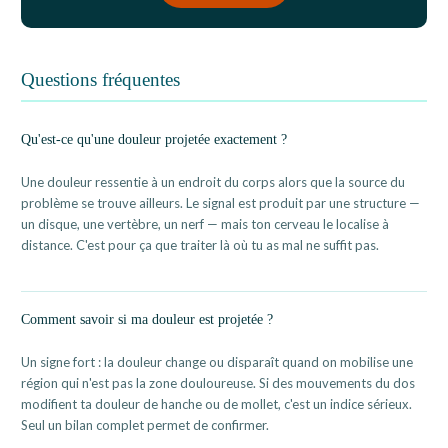
Questions fréquentes
Qu'est-ce qu'une douleur projetée exactement ?
Une douleur ressentie à un endroit du corps alors que la source du
problème se trouve ailleurs. Le signal est produit par une structure —
un disque, une vertèbre, un nerf — mais ton cerveau le localise à
distance. C'est pour ça que traiter là où tu as mal ne suffit pas.
Comment savoir si ma douleur est projetée ?
Un signe fort : la douleur change ou disparaît quand on mobilise une
région qui n'est pas la zone douloureuse. Si des mouvements du dos
modifient ta douleur de hanche ou de mollet, c'est un indice sérieux.
Seul un bilan complet permet de confirmer.