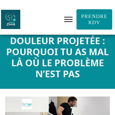
PRENDRE
RDV
DOULEUR PROJETÉE :
POURQUOI TU AS MAL
LÀ OÙ LE PROBLÈME
N’EST PAS