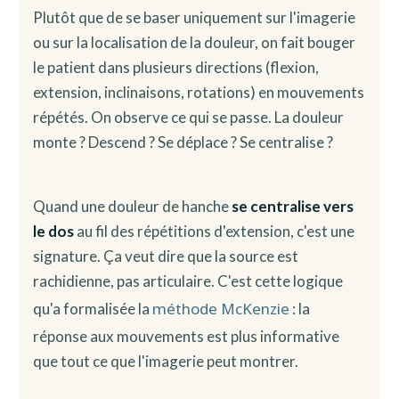
Plutôt que de se baser uniquement sur l'imagerie
ou sur la localisation de la douleur, on fait bouger
le patient dans plusieurs directions (flexion,
extension, inclinaisons, rotations) en mouvements
répétés. On observe ce qui se passe. La douleur
monte ? Descend ? Se déplace ? Se centralise ?
Quand une douleur de hanche
se centralise vers
le dos
au fil des répétitions d'extension, c'est une
signature. Ça veut dire que la source est
rachidienne, pas articulaire. C'est cette logique
méthode McKenzie
qu'a formalisée la
: la
réponse aux mouvements est plus informative
que tout ce que l'imagerie peut montrer.