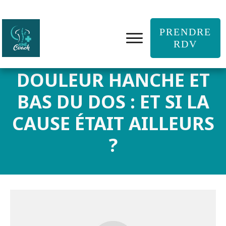
PRENDRE
RDV
DOULEUR HANCHE ET
BAS DU DOS : ET SI LA
CAUSE ÉTAIT AILLEURS
?