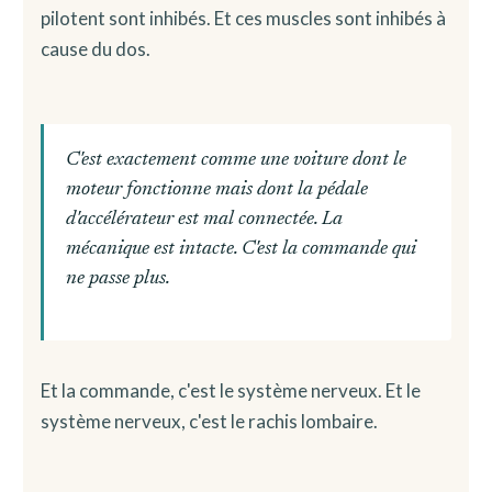
pilotent sont inhibés. Et ces muscles sont inhibés à
cause du dos.
C'est exactement comme une voiture dont le
moteur fonctionne mais dont la pédale
d'accélérateur est mal connectée. La
mécanique est intacte. C'est la commande qui
ne passe plus.
Et la commande, c'est le système nerveux. Et le
système nerveux, c'est le rachis lombaire.