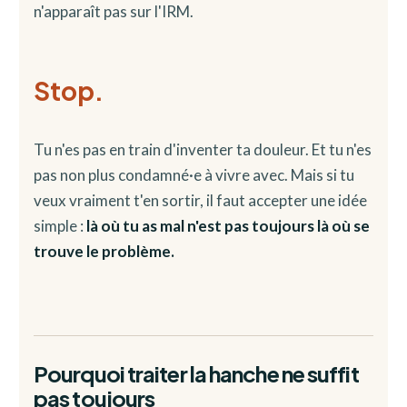
n'apparaît pas sur l'IRM.
Stop.
Tu n'es pas en train d'inventer ta douleur. Et tu n'es
pas non plus condamné·e à vivre avec. Mais si tu
veux vraiment t'en sortir, il faut accepter une idée
simple :
là où tu as mal n'est pas toujours là où se
trouve le problème.
Pourquoi traiter la hanche ne suffit
pas toujours