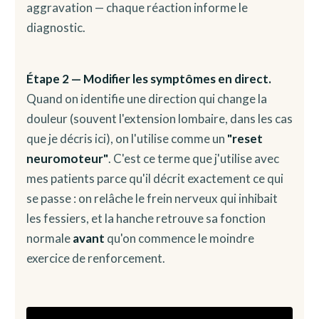
aggravation — chaque réaction informe le
diagnostic.
Étape 2 — Modifier les symptômes en direct.
Quand on identifie une direction qui change la
douleur (souvent l'extension lombaire, dans les cas
que je décris ici), on l'utilise comme un
"reset
neuromoteur"
. C'est ce terme que j'utilise avec
mes patients parce qu'il décrit exactement ce qui
se passe : on relâche le frein nerveux qui inhibait
les fessiers, et la hanche retrouve sa fonction
normale
avant
qu'on commence le moindre
exercice de renforcement.