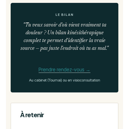
LE BILAN
"Tu veux savoir d'où vient vraiment ta
douleur ? Un bilan kinésithérapique
complet te permet d'identifier la vraie
source — pas juste l'endroit où tu as mal."
Prendre rendez-vous →
Au cabinet (Tournai) ou en visioconsultation
À retenir