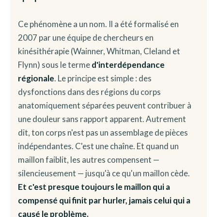
Ce phénomène a un nom. Il a été formalisé en
2007 par une équipe de chercheurs en
kinésithérapie (Wainner, Whitman, Cleland et
Flynn) sous le terme
d'interdépendance
régionale
. Le principe est simple : des
dysfonctions dans des régions du corps
anatomiquement séparées peuvent contribuer à
une douleur sans rapport apparent. Autrement
dit, ton corps n'est pas un assemblage de pièces
indépendantes. C'est une chaîne. Et quand un
maillon faiblit, les autres compensent —
silencieusement — jusqu'à ce qu'un maillon cède.
Et c'est presque toujours le maillon qui a
compensé qui finit par hurler, jamais celui qui a
causé le problème.