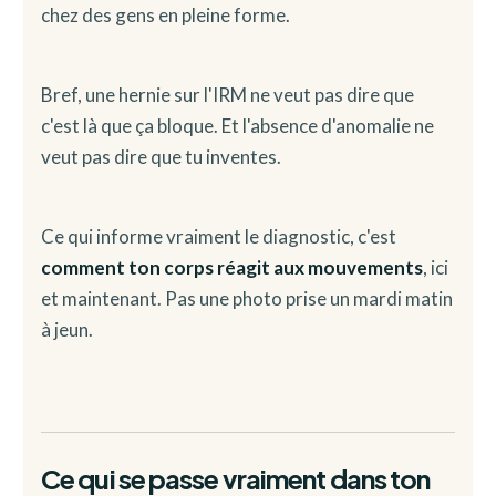
chez des gens en pleine forme.
Bref, une hernie sur l'IRM ne veut pas dire que
c'est là que ça bloque. Et l'absence d'anomalie ne
veut pas dire que tu inventes.
Ce qui informe vraiment le diagnostic, c'est
comment ton corps réagit aux mouvements
, ici
et maintenant. Pas une photo prise un mardi matin
à jeun.
Ce qui se passe vraiment dans ton