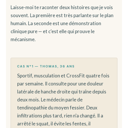
Laisse-moi te raconter deux histoires que je vois
souvent. La première est très parlante sur le plan
humain. La seconde est une démonstration
clinique pure — et c'est elle qui prouve le
mécanisme.
CAS N°1 — THOMAS, 36 ANS
Sportif, musculation et CrossFit quatre fois
par semaine. Il consulte pour une douleur
latérale de hanche droite qui traîne depuis
deux mois. Le médecin parle de
tendinopathie du moyen fessier. Deux
infiltrations plus tard, rien n'a changé. Il a
arrêté le squat, il évite les fentes, il