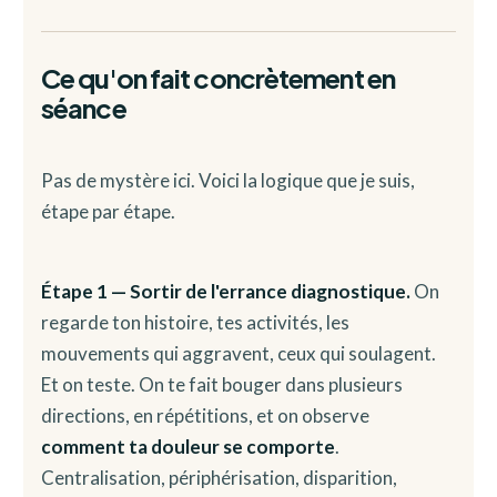
Ce qu'on fait concrètement en
séance
Pas de mystère ici. Voici la logique que je suis,
étape par étape.
Étape 1 — Sortir de l'errance diagnostique.
On
regarde ton histoire, tes activités, les
mouvements qui aggravent, ceux qui soulagent.
Et on teste. On te fait bouger dans plusieurs
directions, en répétitions, et on observe
comment ta douleur se comporte
.
Centralisation, périphérisation, disparition,