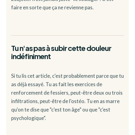
faire en sorte que ça ne revienne pas.
Tu n'as pas à subir cette douleur
indéfiniment
Si tu lis cet article, c'est probablement parce que tu
as déjà essayé. Tu as fait les exercices de
renforcement de fessiers, peut-être deux ou trois
infiltrations, peut-être de l'ostéo. Tu en as marre
qu'on te dise que "c'est ton âge" ou que "c'est
psychologique".