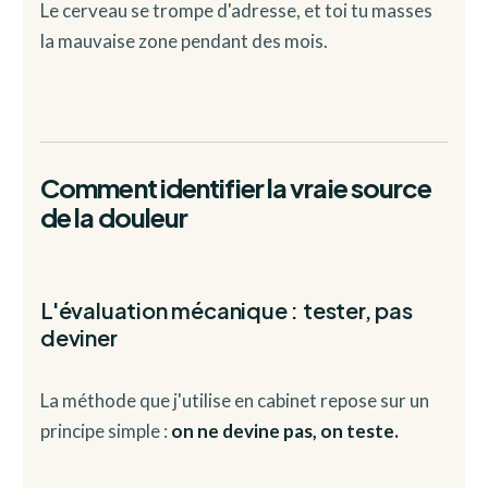
Le cerveau se trompe d'adresse, et toi tu masses
la mauvaise zone pendant des mois.
Comment identifier la vraie source
de la douleur
L'évaluation mécanique : tester, pas
deviner
La méthode que j'utilise en cabinet repose sur un
principe simple :
on ne devine pas, on teste.